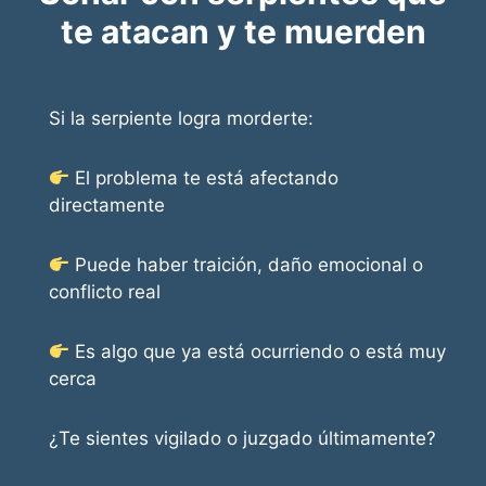
te atacan y te muerden
Si la serpiente logra morderte:
El problema te está afectando
directamente
Puede haber traición, daño emocional o
conflicto real
Es algo que ya está ocurriendo o está muy
cerca
¿Te sientes vigilado o juzgado últimamente?