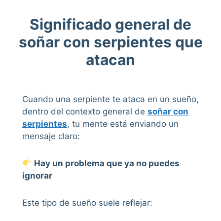
Significado general de
soñar con serpientes que
atacan
Cuando una serpiente te ataca en un sueño,
dentro del contexto general de
soñar con
serpientes
, tu mente está enviando un
mensaje claro:
Hay un problema que ya no puedes
ignorar
Este tipo de sueño suele reflejar: