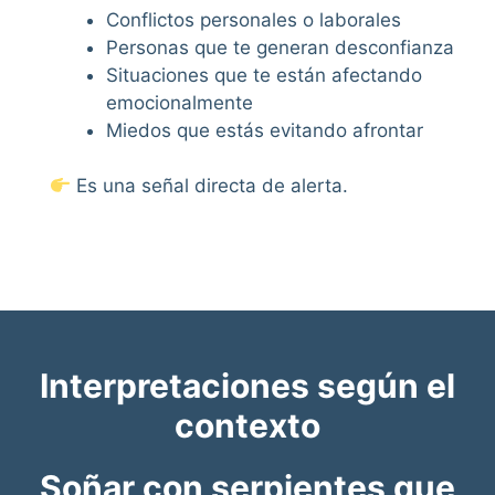
Conflictos personales o laborales
Personas que te generan desconfianza
Situaciones que te están afectando
emocionalmente
Miedos que estás evitando afrontar
Es una señal directa de alerta.
Interpretaciones según el
contexto
Soñar con serpientes que