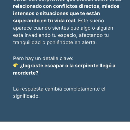
relacionado con conflictos directos, miedos
intensos o situaciones que te están
superando en tu vida real.
Este sueño
aparece cuando sientes que algo o alguien
está invadiendo tu espacio, afectando tu
tranquilidad o poniéndote en alerta.
Pero hay un detalle clave:
¿lograste escapar o la serpiente llegó a
morderte?
La respuesta cambia completamente el
significado.